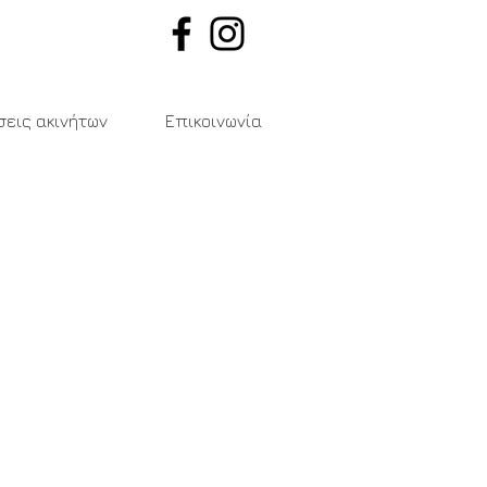
εις ακινήτων
Επικοινωνία